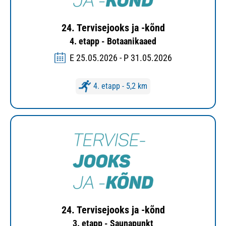
24. Tervisejooks ja -kõnd
4. etapp - Botaanikaaed
E 25.05.2026 - P 31.05.2026
4. etapp - 5,2 km
24. Tervisejooks ja -kõnd
3. etapp - Saunapunkt