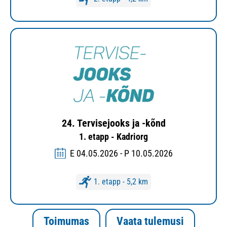
24. Tervisejooks ja -kõnd
1. etapp - Kadriorg
E 04.05.2026 - P 10.05.2026
1. etapp - 5,2 km
Toimumas
Vaata tulemusi