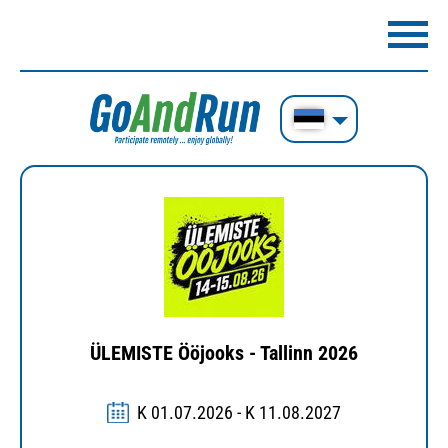
ÜLEMISTE Ööjooks - Tallinn 2026
K 01.07.2026 - K 11.08.2027