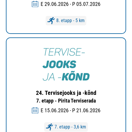
E 29.06.2026 - P 05.07.2026
8. etapp - 5 km
24. Tervisejooks ja -kõnd
7. etapp - Pirita Terviserada
E 15.06.2026 - P 21.06.2026
7. etapp - 3,6 km