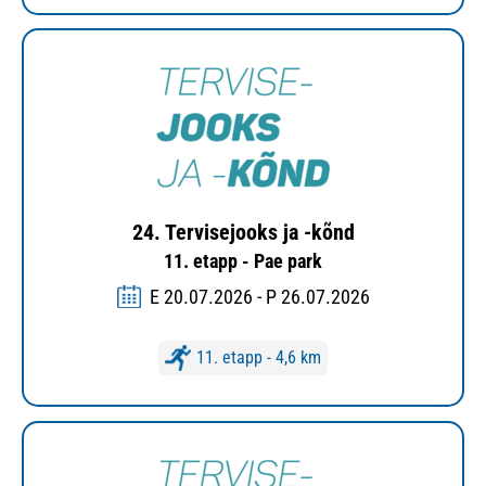
24. Tervisejooks ja -kõnd
11. etapp - Pae park
E 20.07.2026 - P 26.07.2026
11. etapp - 4,6 km