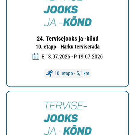
24. Tervisejooks ja -kõnd
10. etapp - Harku terviserada
E 13.07.2026 - P 19.07.2026
10. etapp - 5,1 km