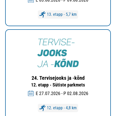
13. etapp - 5,7 km
24. Tervisejooks ja -kõnd
12. etapp - Sütiste parkmets
E 27.07.2026 - P 02.08.2026
12. etapp - 4,8 km