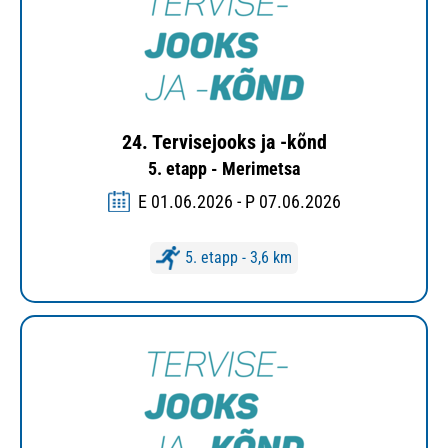
24. Tervisejooks ja -kõnd
5. etapp - Merimetsa
E 01.06.2026 - P 07.06.2026
5. etapp - 3,6 km