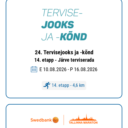
24. Tervisejooks ja -kõnd
14. etapp - Järve terviserada
E 10.08.2026 - P 16.08.2026
14. etapp - 4,6 km