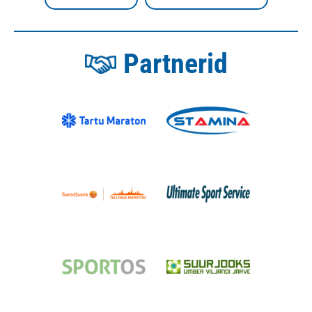
Partnerid