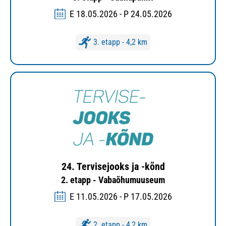
E 18.05.2026 - P 24.05.2026
3. etapp - 4,2 km
24. Tervisejooks ja -kõnd
2. etapp - Vabaõhumuuseum
E 11.05.2026 - P 17.05.2026
2. etapp - 4,2 km