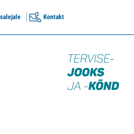
salejale
Kontakt