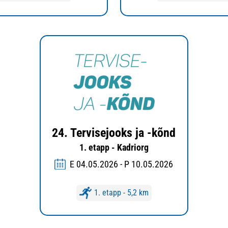
24. Tervisejooks ja -kõnd
1. etapp - Kadriorg
E 04.05.2026 - P 10.05.2026
1. etapp - 5,2 km