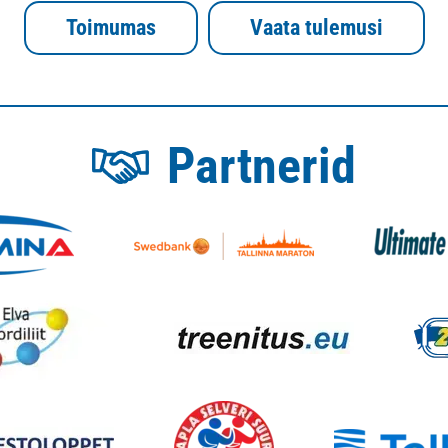
Toimumas
Vaata tulemusi
Partnerid