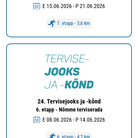
E 15.06.2026 - P 21.06.2026
7. etapp - 3,6 km
24. Tervisejooks ja -kõnd
6. etapp - Nõmme terviserada
E 08.06.2026 - P 14.06.2026
6. etapp - 4,2 km