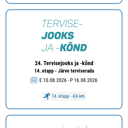
24. Tervisejooks ja -kõnd
14. etapp - Järve terviserada
E 10.08.2026 - P 16.08.2026
14. etapp - 4,6 km