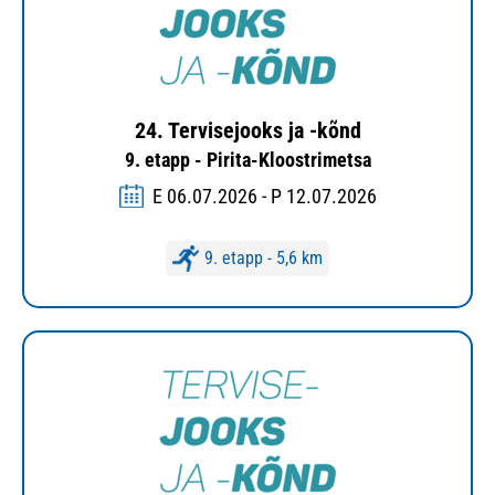
24. Tervisejooks ja -kõnd
9. etapp - Pirita-Kloostrimetsa
E 06.07.2026 - P 12.07.2026
9. etapp - 5,6 km