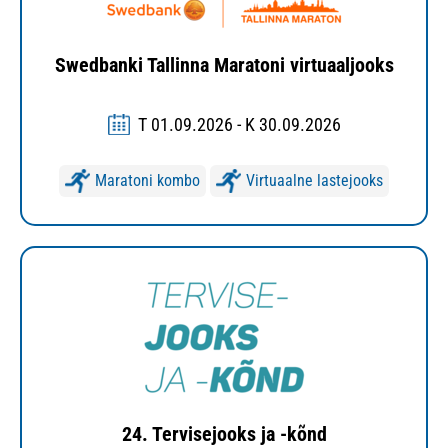
Swedbanki Tallinna Maratoni virtuaaljooks
T 01.09.2026 - K 30.09.2026
Maratoni kombo
Virtuaalne lastejooks
24. Tervisejooks ja -kõnd