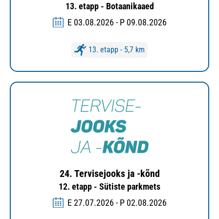
13. etapp - Botaanikaaed
E 03.08.2026 - P 09.08.2026
13. etapp - 5,7 km
24. Tervisejooks ja -kõnd
12. etapp - Sütiste parkmets
E 27.07.2026 - P 02.08.2026