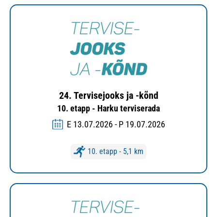
24. Tervisejooks ja -kõnd
10. etapp - Harku terviserada
E 13.07.2026 - P 19.07.2026
10. etapp - 5,1 km