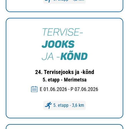
24. Tervisejooks ja -kõnd
5. etapp - Merimetsa
E 01.06.2026 - P 07.06.2026
5. etapp - 3,6 km