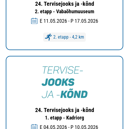
24. Tervisejooks ja -kõnd
2. etapp - Vabaõhumuuseum
E 11.05.2026 - P 17.05.2026
2. etapp - 4,2 km
24. Tervisejooks ja -kõnd
1. etapp - Kadriorg
E 04.05.2026 - P 10.05.2026