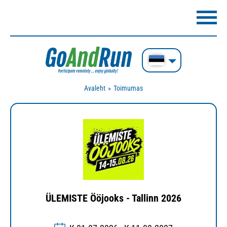
Avaleht
Toimumas
ÜLEMISTE Ööjooks - Tallinn 2026