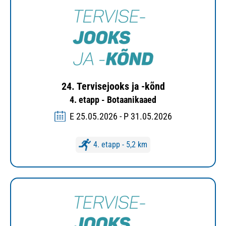
24. Tervisejooks ja -kõnd
4. etapp - Botaanikaaed
E 25.05.2026 - P 31.05.2026
4. etapp - 5,2 km