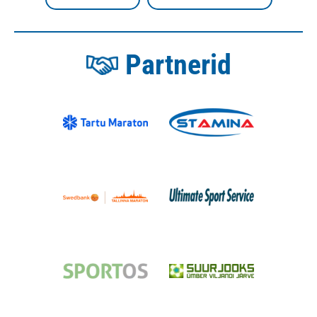
Partnerid