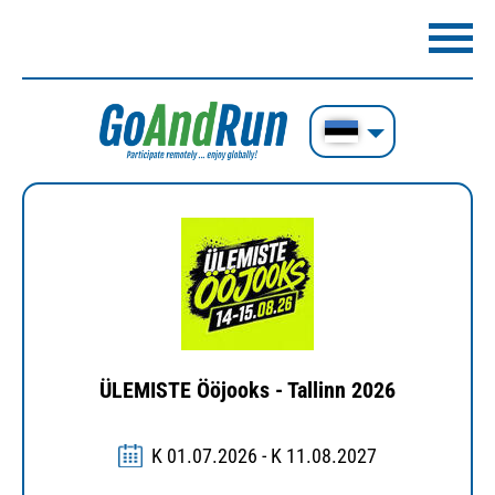
ÜLEMISTE Ööjooks - Tallinn 2026
K 01.07.2026 - K 11.08.2027