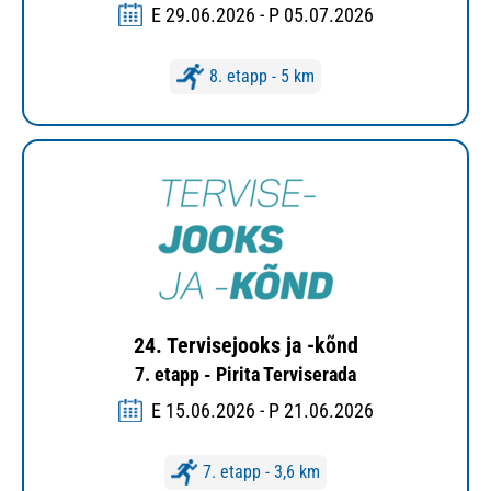
E 29.06.2026 - P 05.07.2026
8. etapp - 5 km
24. Tervisejooks ja -kõnd
7. etapp - Pirita Terviserada
E 15.06.2026 - P 21.06.2026
7. etapp - 3,6 km