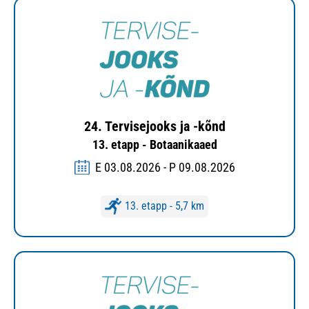
24. Tervisejooks ja -kõnd
13. etapp - Botaanikaaed
E 03.08.2026 - P 09.08.2026
13. etapp - 5,7 km