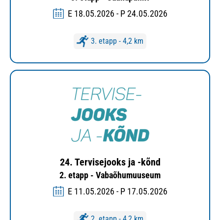
E 18.05.2026 - P 24.05.2026
3. etapp - 4,2 km
24. Tervisejooks ja -kõnd
2. etapp - Vabaõhumuuseum
E 11.05.2026 - P 17.05.2026
2. etapp - 4,2 km