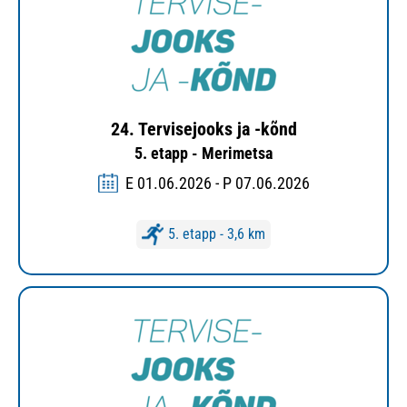
24. Tervisejooks ja -kõnd
5. etapp - Merimetsa
E 01.06.2026 - P 07.06.2026
5. etapp - 3,6 km