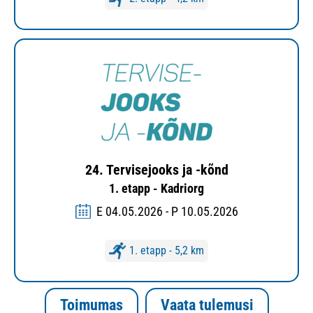
24. Tervisejooks ja -kõnd
1. etapp - Kadriorg
E 04.05.2026 - P 10.05.2026
1. etapp - 5,2 km
Toimumas
Vaata tulemusi