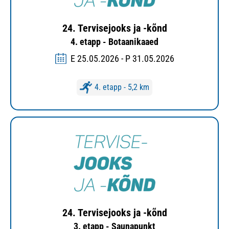
24. Tervisejooks ja -kõnd
4. etapp - Botaanikaaed
E 25.05.2026 - P 31.05.2026
4. etapp - 5,2 km
24. Tervisejooks ja -kõnd
3. etapp - Saunapunkt