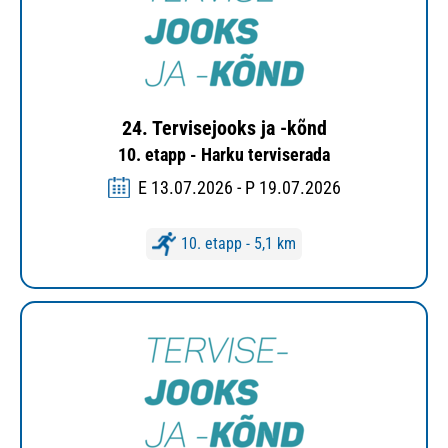
24. Tervisejooks ja -kõnd
10. etapp - Harku terviserada
E 13.07.2026 - P 19.07.2026
10. etapp - 5,1 km