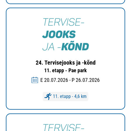
24. Tervisejooks ja -kõnd
11. etapp - Pae park
E 20.07.2026 - P 26.07.2026
11. etapp - 4,6 km