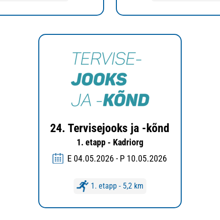
24. Tervisejooks ja -kõnd
1. etapp - Kadriorg
E 04.05.2026 - P 10.05.2026
1. etapp - 5,2 km