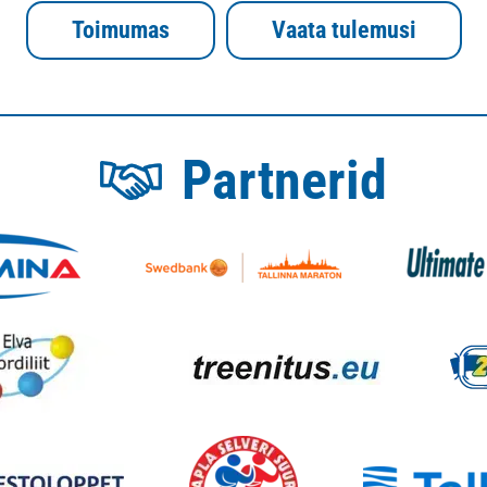
Toimumas
Vaata tulemusi
Partnerid