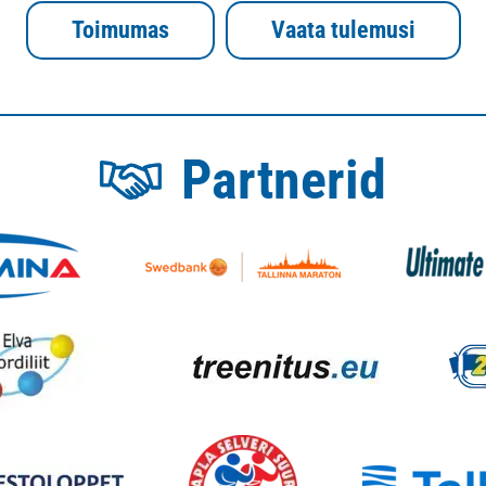
Toimumas
Vaata tulemusi
Partnerid