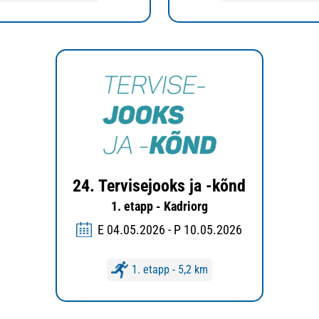
24. Tervisejooks ja -kõnd
1. etapp - Kadriorg
E 04.05.2026 - P 10.05.2026
1. etapp - 5,2 km