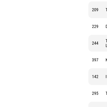
209
229
244
397
142
295