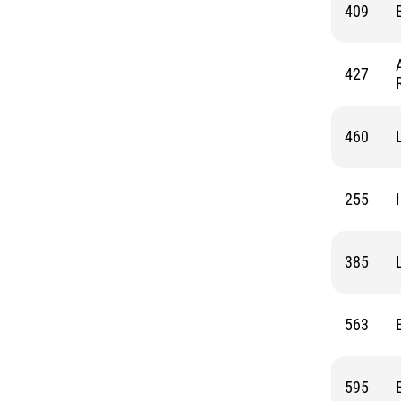
409
427
460
255
385
563
595