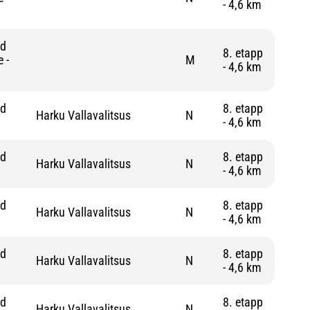
- 4,6 km
nd
8. etapp
 -
M
- 4,6 km
nd
8. etapp
Harku Vallavalitsus
N
- 4,6 km
nd
8. etapp
Harku Vallavalitsus
N
- 4,6 km
nd
8. etapp
Harku Vallavalitsus
N
- 4,6 km
nd
8. etapp
Harku Vallavalitsus
N
- 4,6 km
nd
8. etapp
Harku Vallavalitsus
N