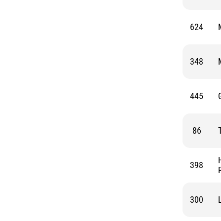
624
348
445
86
398
300