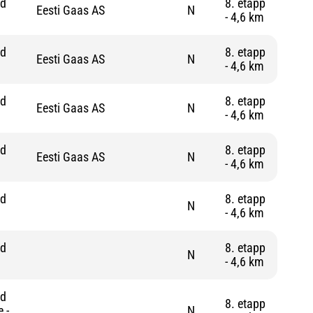
nd
8. etapp
Eesti Gaas AS
N
- 4,6 km
nd
8. etapp
Eesti Gaas AS
N
- 4,6 km
nd
8. etapp
Eesti Gaas AS
N
- 4,6 km
nd
8. etapp
Eesti Gaas AS
N
- 4,6 km
nd
8. etapp
N
- 4,6 km
nd
8. etapp
N
- 4,6 km
nd
8. etapp
 -
N