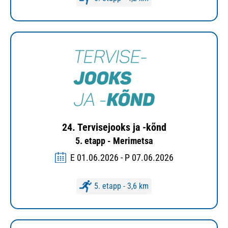
24. Tervisejooks ja -kõnd
5. etapp - Merimetsa
E 01.06.2026 - P 07.06.2026
5. etapp - 3,6 km