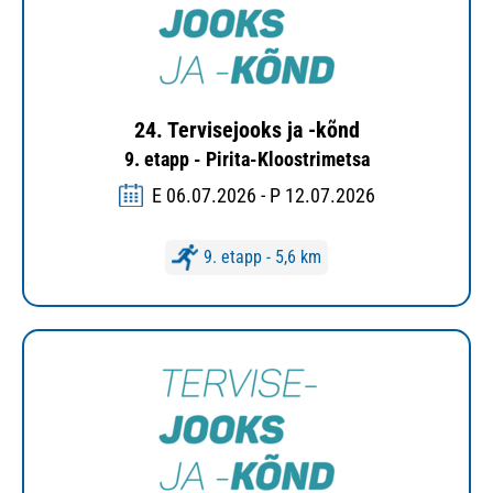
24. Tervisejooks ja -kõnd
9. etapp - Pirita-Kloostrimetsa
E 06.07.2026 - P 12.07.2026
9. etapp - 5,6 km