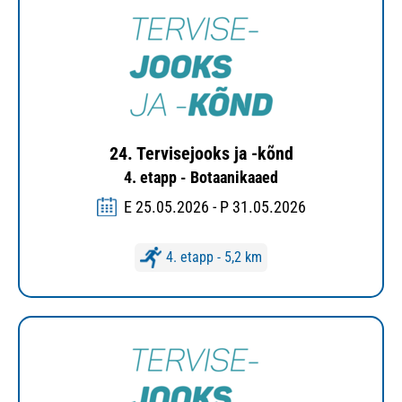
24. Tervisejooks ja -kõnd
4. etapp - Botaanikaaed
E 25.05.2026 - P 31.05.2026
4. etapp - 5,2 km