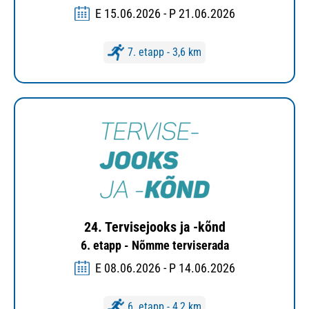
E 15.06.2026 - P 21.06.2026
7. etapp - 3,6 km
24. Tervisejooks ja -kõnd
6. etapp - Nõmme terviserada
E 08.06.2026 - P 14.06.2026
6. etapp - 4,2 km