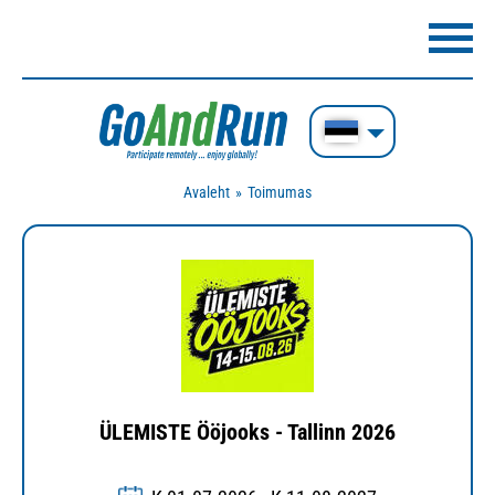
Avaleht
Toimumas
ÜLEMISTE Ööjooks - Tallinn 2026