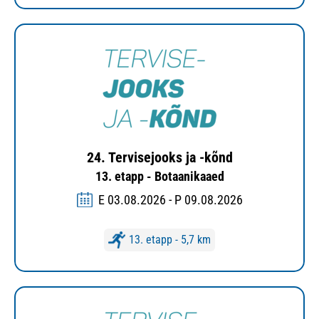
24. Tervisejooks ja -kõnd
13. etapp - Botaanikaaed
E 03.08.2026 - P 09.08.2026
13. etapp - 5,7 km