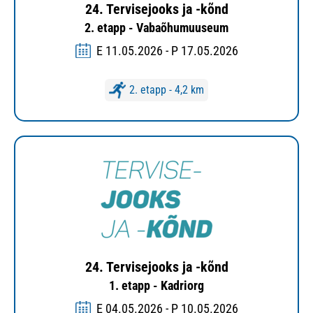
24. Tervisejooks ja -kõnd
2. etapp - Vabaõhumuuseum
E 11.05.2026 - P 17.05.2026
2. etapp - 4,2 km
24. Tervisejooks ja -kõnd
1. etapp - Kadriorg
E 04.05.2026 - P 10.05.2026