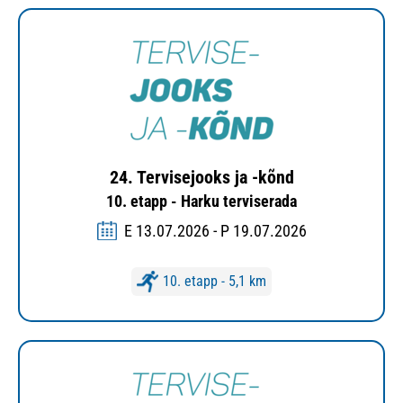
24. Tervisejooks ja -kõnd
10. etapp - Harku terviserada
E 13.07.2026 - P 19.07.2026
10. etapp - 5,1 km