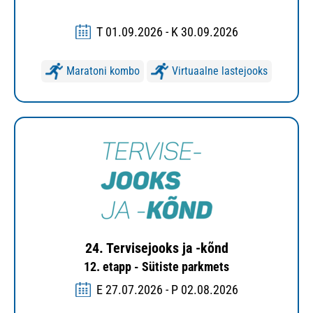
T 01.09.2026 - K 30.09.2026
Maratoni kombo
Virtuaalne lastejooks
24. Tervisejooks ja -kõnd
12. etapp - Sütiste parkmets
E 27.07.2026 - P 02.08.2026