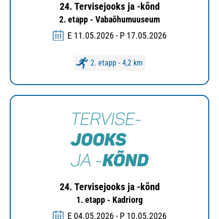
24. Tervisejooks ja -kõnd
2. etapp - Vabaõhumuuseum
E 11.05.2026 - P 17.05.2026
2. etapp - 4,2 km
24. Tervisejooks ja -kõnd
1. etapp - Kadriorg
E 04.05.2026 - P 10.05.2026