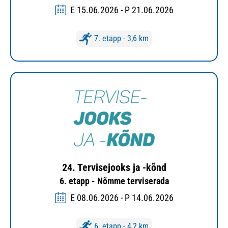
E 15.06.2026 - P 21.06.2026
7. etapp - 3,6 km
24. Tervisejooks ja -kõnd
6. etapp - Nõmme terviserada
E 08.06.2026 - P 14.06.2026
6. etapp - 4,2 km