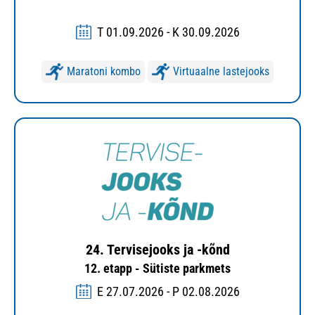
T 01.09.2026 - K 30.09.2026
Maratoni kombo
Virtuaalne lastejooks
24. Tervisejooks ja -kõnd
12. etapp - Sütiste parkmets
E 27.07.2026 - P 02.08.2026