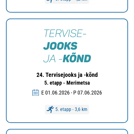
24. Tervisejooks ja -kõnd
5. etapp - Merimetsa
E 01.06.2026 - P 07.06.2026
5. etapp - 3,6 km