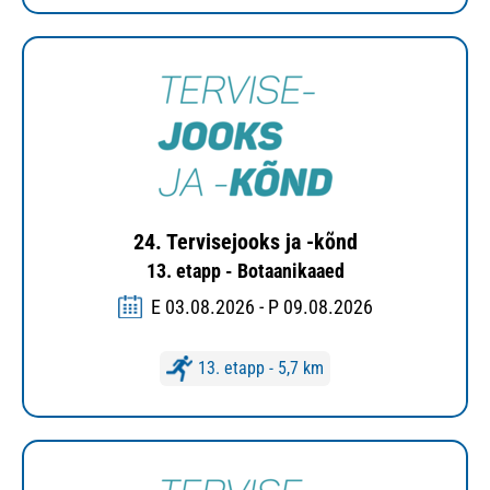
24. Tervisejooks ja -kõnd
13. etapp - Botaanikaaed
E 03.08.2026 - P 09.08.2026
13. etapp - 5,7 km