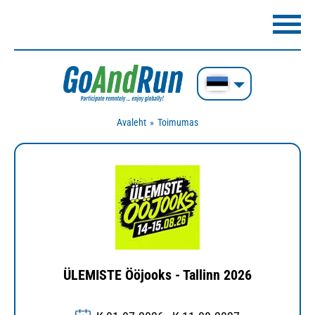
Avaleht
Toimumas
ÜLEMISTE Ööjooks - Tallinn 2026