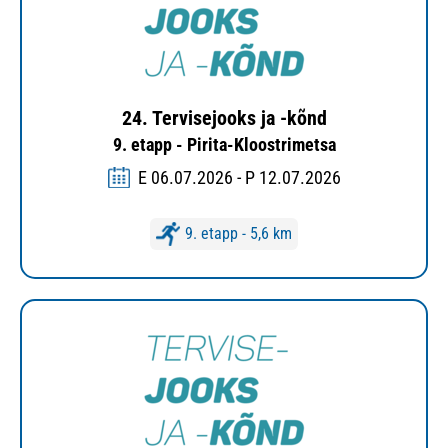
24. Tervisejooks ja -kõnd
9. etapp - Pirita-Kloostrimetsa
E 06.07.2026 - P 12.07.2026
9. etapp - 5,6 km