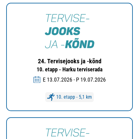
24. Tervisejooks ja -kõnd
10. etapp - Harku terviserada
E 13.07.2026 - P 19.07.2026
10. etapp - 5,1 km