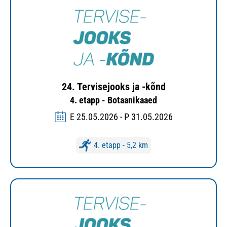
24. Tervisejooks ja -kõnd
4. etapp - Botaanikaaed
E 25.05.2026 - P 31.05.2026
4. etapp - 5,2 km