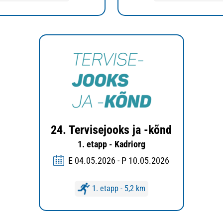
24. Tervisejooks ja -kõnd
1. etapp - Kadriorg
E 04.05.2026 - P 10.05.2026
1. etapp - 5,2 km