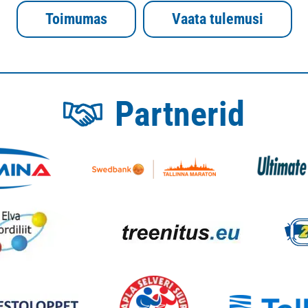
Toimumas
Vaata tulemusi
Partnerid