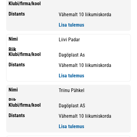
Vähemalt 10 liikumiskorda
Lisa tulemus
Liivi Padar
Dagöplast As
Vähemalt 10 liikumiskorda
Lisa tulemus
Triinu Pähkel
Dagöplast AS
Vähemalt 10 liikumiskorda
Lisa tulemus