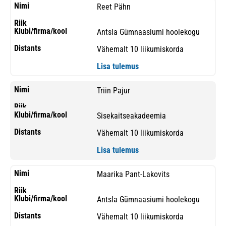
Reet Pähn
Antsla Gümnaasiumi hoolekogu
Vähemalt 10 liikumiskorda
Lisa tulemus
Triin Pajur
Sisekaitseakadeemia
Vähemalt 10 liikumiskorda
Lisa tulemus
Maarika Pant-Lakovits
Antsla Gümnaasiumi hoolekogu
Vähemalt 10 liikumiskorda