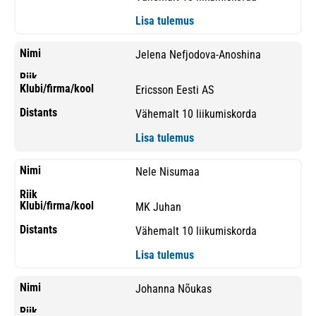
Lisa tulemus
Jelena Nefjodova-Anoshina
Ericsson Eesti AS
Vähemalt 10 liikumiskorda
Lisa tulemus
Nele Nisumaa
MK Juhan
Vähemalt 10 liikumiskorda
Lisa tulemus
Johanna Nõukas