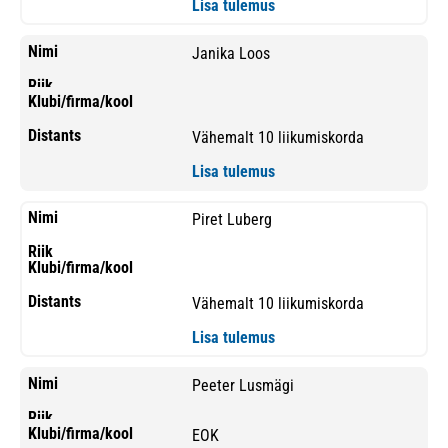
Lisa tulemus
Janika Loos
Vähemalt 10 liikumiskorda
Lisa tulemus
Piret Luberg
Vähemalt 10 liikumiskorda
Lisa tulemus
Peeter Lusmägi
EOK