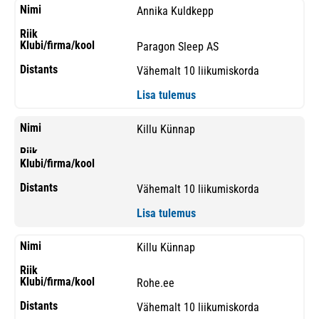
Annika Kuldkepp
Paragon Sleep AS
Vähemalt 10 liikumiskorda
Lisa tulemus
Killu Künnap
Vähemalt 10 liikumiskorda
Lisa tulemus
Killu Künnap
Rohe.ee
Vähemalt 10 liikumiskorda