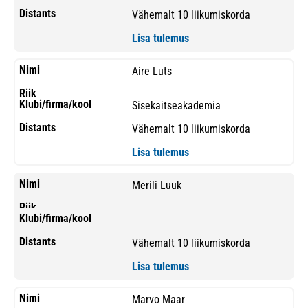
Vähemalt 10 liikumiskorda
Lisa tulemus
Aire Luts
Sisekaitseakademia
Vähemalt 10 liikumiskorda
Lisa tulemus
Merili Luuk
Vähemalt 10 liikumiskorda
Lisa tulemus
Marvo Maar