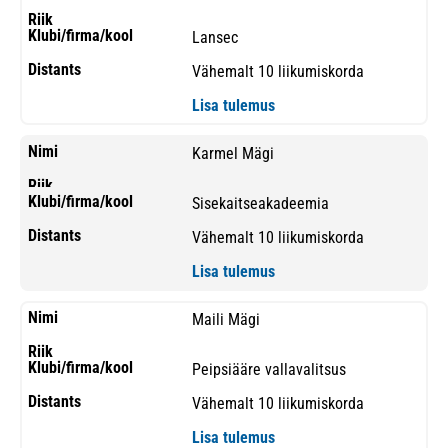
Lansec
Vähemalt 10 liikumiskorda
Lisa tulemus
Karmel Mägi
Sisekaitseakadeemia
Vähemalt 10 liikumiskorda
Lisa tulemus
Maili Mägi
Peipsiääre vallavalitsus
Vähemalt 10 liikumiskorda
Lisa tulemus