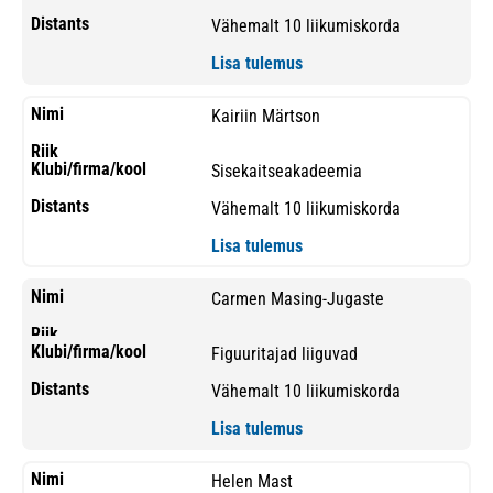
Vähemalt 10 liikumiskorda
Lisa tulemus
Kairiin Märtson
Sisekaitseakadeemia
Vähemalt 10 liikumiskorda
Lisa tulemus
Carmen Masing-Jugaste
Figuuritajad liiguvad
Vähemalt 10 liikumiskorda
Lisa tulemus
Helen Mast