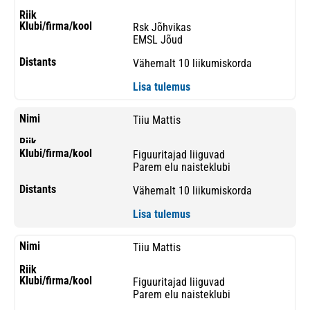
Rsk Jõhvikas
EMSL Jõud
Vähemalt 10 liikumiskorda
Lisa tulemus
Tiiu Mattis
Figuuritajad liiguvad
Parem elu naisteklubi
Vähemalt 10 liikumiskorda
Lisa tulemus
Tiiu Mattis
Figuuritajad liiguvad
Parem elu naisteklubi