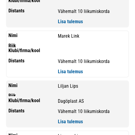
Vähemalt 10 liikumiskorda
Lisa tulemus
Marek Link
Vähemalt 10 liikumiskorda
Lisa tulemus
Liljan Lips
Dagöplast AS
Vähemalt 10 liikumiskorda
Lisa tulemus