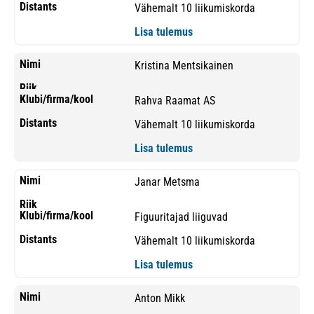
Vähemalt 10 liikumiskorda
Lisa tulemus
Kristina Mentsikainen
Rahva Raamat AS
Vähemalt 10 liikumiskorda
Lisa tulemus
Janar Metsma
Figuuritajad liiguvad
Vähemalt 10 liikumiskorda
Lisa tulemus
Anton Mikk