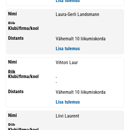
Lisa tulemus
Laura-Gerli Landsmann
Vähemalt 10 liikumiskorda
Lisa tulemus
Vihtori Laur
-
-
Vähemalt 10 liikumiskorda
Lisa tulemus
Liivi Laurent