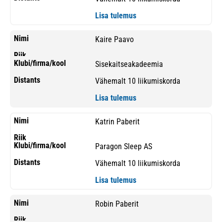
Lisa tulemus
Kaire Paavo
Sisekaitseakadeemia
Vähemalt 10 liikumiskorda
Lisa tulemus
Katrin Paberit
Paragon Sleep AS
Vähemalt 10 liikumiskorda
Lisa tulemus
Robin Paberit