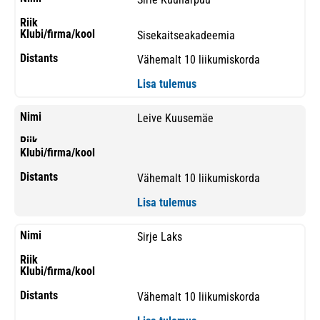
Sisekaitseakadeemia
Vähemalt 10 liikumiskorda
Lisa tulemus
Leive Kuusemäe
Vähemalt 10 liikumiskorda
Lisa tulemus
Sirje Laks
Vähemalt 10 liikumiskorda