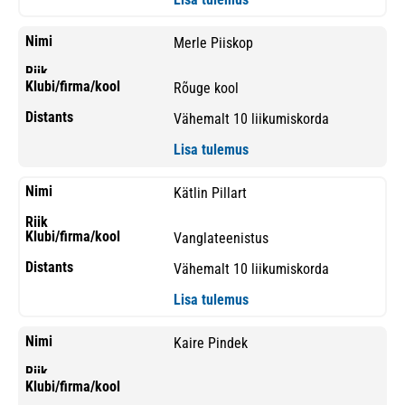
Merle Piiskop
Rõuge kool
Vähemalt 10 liikumiskorda
Lisa tulemus
Kätlin Pillart
Vanglateenistus
Vähemalt 10 liikumiskorda
Lisa tulemus
Kaire Pindek