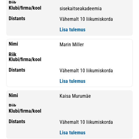
sisekaitseakadeemia
Vähemalt 10 liikumiskorda
Lisa tulemus
Marin Miller
Vähemalt 10 liikumiskorda
Lisa tulemus
Kaisa Murumäe
Vähemalt 10 liikumiskorda
Lisa tulemus