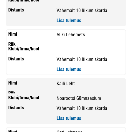
Vähemalt 10 liikumiskorda
Lisa tulemus
Aliki Lehemets
Vähemalt 10 liikumiskorda
Lisa tulemus
Kaili Leht
Noarootsi Gümnaasium
Vähemalt 10 liikumiskorda
Lisa tulemus