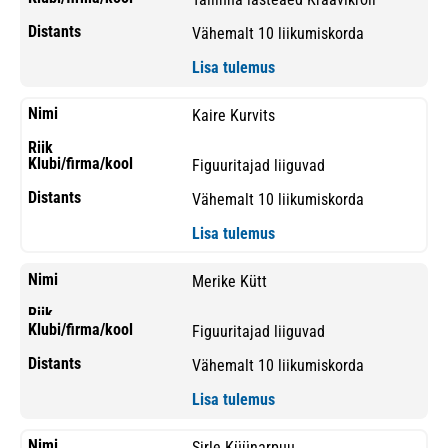
Vähemalt 10 liikumiskorda
Lisa tulemus
Kaire Kurvits
Figuuritajad liiguvad
Vähemalt 10 liikumiskorda
Lisa tulemus
Merike Kütt
Figuuritajad liiguvad
Vähemalt 10 liikumiskorda
Lisa tulemus
Sirle Küünarpuu