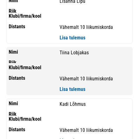
Lisanna Lipu
Vähemalt 10 liikumiskorda
Lisa tulemus
Tiina Lobjakas
Vähemalt 10 liikumiskorda
Lisa tulemus
Kadi Lõhmus
Vähemalt 10 liikumiskorda