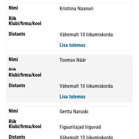
Kristiina Naanuri
Vähemalt 10 liikumiskorda
Lisa tulemus
Toomas Näär
Vähemalt 10 liikumiskorda
Lisa tulemus
Gerttu Naruski
Figuuritajad liiguvad
Vähemalt 10 liikumiskorda