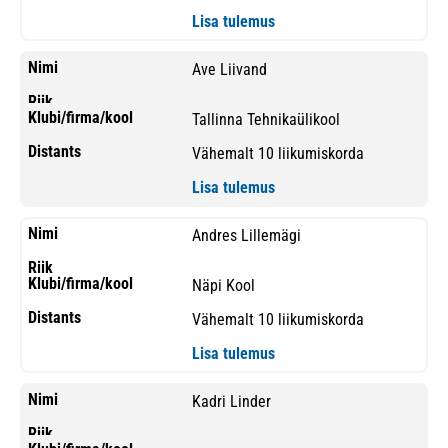
Lisa tulemus
Ave Liivand
Tallinna Tehnikaülikool
Vähemalt 10 liikumiskorda
Lisa tulemus
Andres Lillemägi
Näpi Kool
Vähemalt 10 liikumiskorda
Lisa tulemus
Kadri Linder