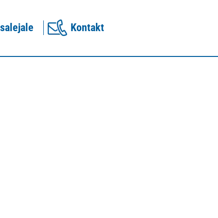
salejale
Kontakt