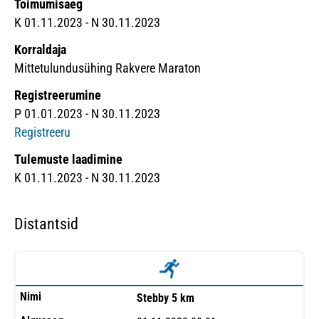
Toimumisaeg
K 01.11.2023 - N 30.11.2023
Korraldaja
Mittetulundusühing Rakvere Maraton
Registreerumine
P 01.01.2023 - N 30.11.2023
Registreeru
Tulemuste laadimine
K 01.11.2023 - N 30.11.2023
Distantsid
Stebby 5 km