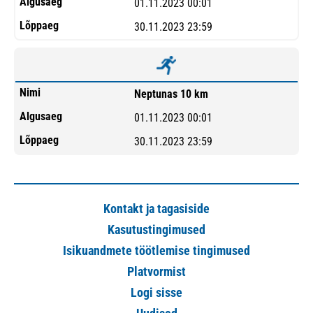
01.11.2023 00:01
30.11.2023 23:59
Neptunas 10 km
01.11.2023 00:01
30.11.2023 23:59
Kontakt ja tagasiside
Kasutustingimused
Isikuandmete töötlemise tingimused
Platvormist
Logi sisse