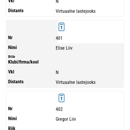
N
Virtuaalne lastejooks
401
Elise Liiv
N
Virtuaalne lastejooks
402
Gregor Liiv