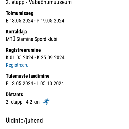
2. etapp - Vabaõhumuuseum
Toimumisaeg
E 13.05.2024 - P 19.05.2024
Korraldaja
MTÜ Stamina Spordiklubi
Registreerumine
K 01.05.2024 - K 25.09.2024
Registreeru
Tulemuste laadimine
E 13.05.2024 - L 05.10.2024
Distants
2. etapp - 4,2 km
Üldinfo/juhend