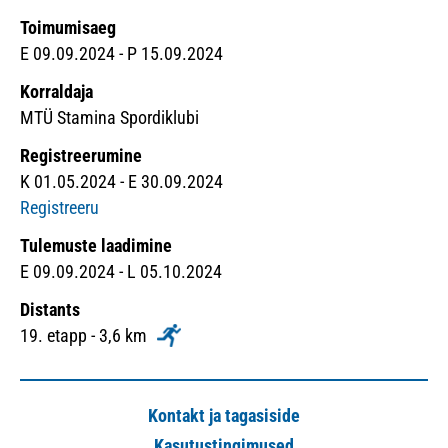
Toimumisaeg
E 09.09.2024 - P 15.09.2024
Korraldaja
MTÜ Stamina Spordiklubi
Registreerumine
K 01.05.2024 - E 30.09.2024
Registreeru
Tulemuste laadimine
E 09.09.2024 - L 05.10.2024
Distants
19. etapp - 3,6 km
Kontakt ja tagasiside
Kasutustingimused