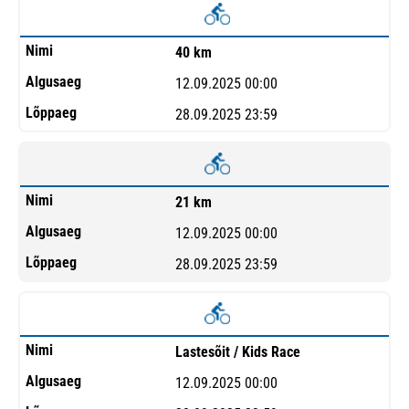
40 km
12.09.2025 00:00
28.09.2025 23:59
21 km
12.09.2025 00:00
28.09.2025 23:59
Lastesõit / Kids Race
12.09.2025 00:00