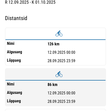
R 12.09.2025 - K 01.10.2025
Distantsid
126 km
12.09.2025 00:00
28.09.2025 23:59
86 km
12.09.2025 00:00
28.09.2025 23:59