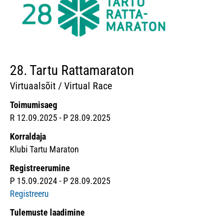
28. Tartu Rattamaraton
Virtuaalsõit / Virtual Race
Toimumisaeg
R 12.09.2025 - P 28.09.2025
Korraldaja
Klubi Tartu Maraton
Registreerumine
P 15.09.2024 - P 28.09.2025
Registreeru
Tulemuste laadimine