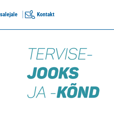
salejale
Kontakt