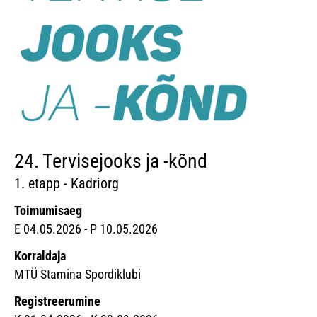
24. Tervisejooks ja -kõnd
1. etapp - Kadriorg
Toimumisaeg
E 04.05.2026 - P 10.05.2026
Korraldaja
MTÜ Stamina Spordiklubi
Registreerumine