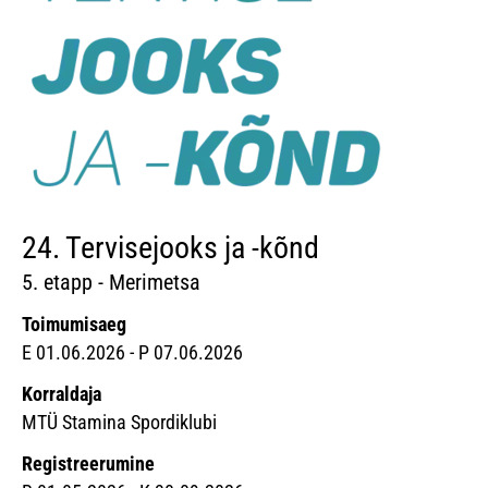
24. Tervisejooks ja -kõnd
5. etapp - Merimetsa
Toimumisaeg
E 01.06.2026 - P 07.06.2026
Korraldaja
MTÜ Stamina Spordiklubi
Registreerumine