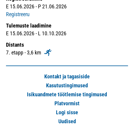
E 15.06.2026 - P 21.06.2026
Registreeru
Tulemuste laadimine
E 15.06.2026 - L 10.10.2026
Distants
7. etapp - 3,6 km
Kontakt ja tagasiside
Kasutustingimused
Isikuandmete töötlemise tingimused
Platvormist
Logi sisse
Uudised