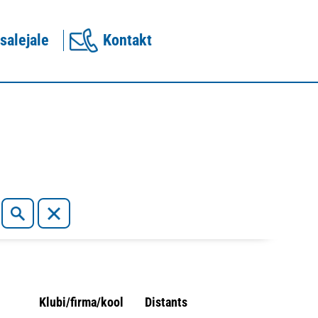
salejale
Kontakt
Klubi/firma/kool
Distants