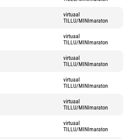
virtuaal
TILLU/MINImaraton
virtuaal
TILLU/MINImaraton
virtuaal
TILLU/MINImaraton
virtuaal
TILLU/MINImaraton
virtuaal
TILLU/MINImaraton
virtuaal
TILLU/MINImaraton