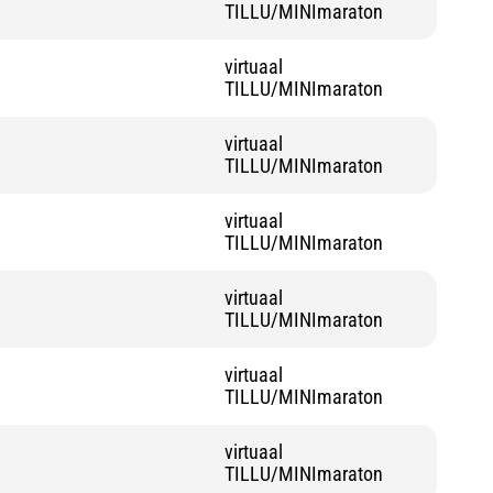
TILLU/MINImaraton
virtuaal
TILLU/MINImaraton
virtuaal
TILLU/MINImaraton
virtuaal
TILLU/MINImaraton
virtuaal
TILLU/MINImaraton
virtuaal
TILLU/MINImaraton
virtuaal
TILLU/MINImaraton