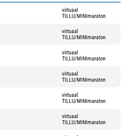
virtuaal
TILLU/MINImaraton
virtuaal
TILLU/MINImaraton
virtuaal
TILLU/MINImaraton
virtuaal
TILLU/MINImaraton
virtuaal
TILLU/MINImaraton
virtuaal
TILLU/MINImaraton