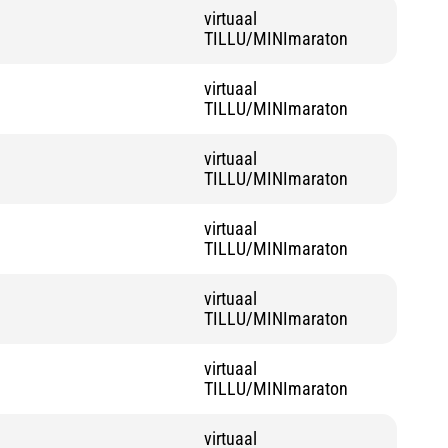
virtuaal
TILLU/MINImaraton
virtuaal
TILLU/MINImaraton
virtuaal
TILLU/MINImaraton
virtuaal
TILLU/MINImaraton
virtuaal
TILLU/MINImaraton
virtuaal
TILLU/MINImaraton
virtuaal