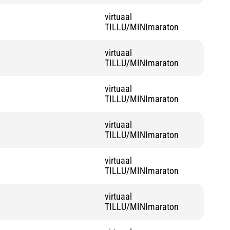
virtuaal
TILLU/MINImaraton
virtuaal
TILLU/MINImaraton
virtuaal
TILLU/MINImaraton
virtuaal
TILLU/MINImaraton
virtuaal
TILLU/MINImaraton
virtuaal
TILLU/MINImaraton