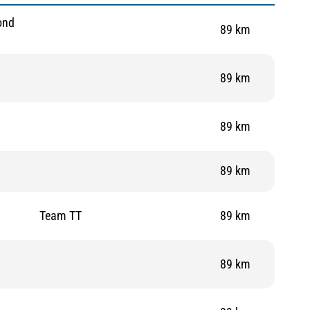
ond
89 km
89 km
89 km
89 km
Team TT
89 km
89 km