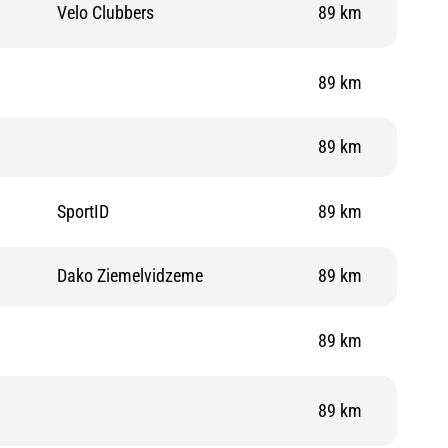
Velo Clubbers
89 km
89 km
89 km
SportID
89 km
Dako Ziemelvidzeme
89 km
89 km
89 km