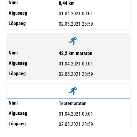
8,44 km
01.04.2021 00:01
02.05.2021 23:59
42,2 km maraton
01.04.2021 00:01
02.05.2021 23:59
Teatemaraton
01.04.2021 00:01
02.05.2021 23:59