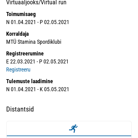
Virtuaaljooks/Virtual run
Toimumisaeg
N 01.04.2021 - P 02.05.2021
Korraldaja
MTÜ Stamina Spordiklubi
Registreerumine
E 22.03.2021 - P 02.05.2021
Registreeru
Tulemuste laadimine
N 01.04.2021 - K 05.05.2021
Distantsid