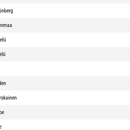
rünberg
einmaa
elü
elü
ü
den
rskainen
be
e