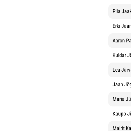
Piia Jaa
Erki Jaa
Aaron Pa
Kuldar J
Lea Järv
Jaan Jõ
Maria Jü
Kaupo Jü
Mairit Ka