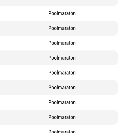
Poolmaraton
Poolmaraton
Poolmaraton
Poolmaraton
Poolmaraton
Poolmaraton
Poolmaraton
Poolmaraton
Poolmaraton