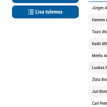
Jürgen 
Lisa tulemus
Hannes
Taavi A
Kadri Alt
Meelis A
Luukas 
Zlata Br
Juri Bro
Carl Pee