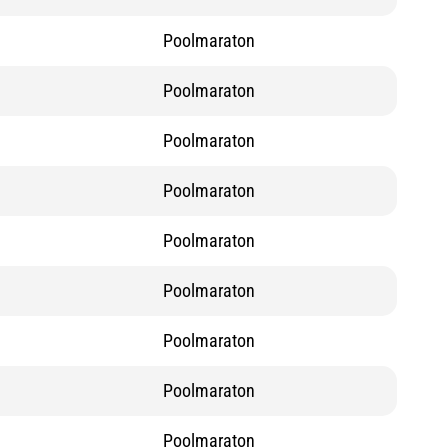
Poolmaraton
Poolmaraton
Poolmaraton
Poolmaraton
Poolmaraton
Poolmaraton
Poolmaraton
Poolmaraton
Poolmaraton