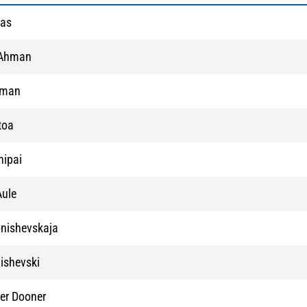
Aas
 Ahman
hman
toa
nipai
Aule
onishevskaja
nishevski
ter Dooner