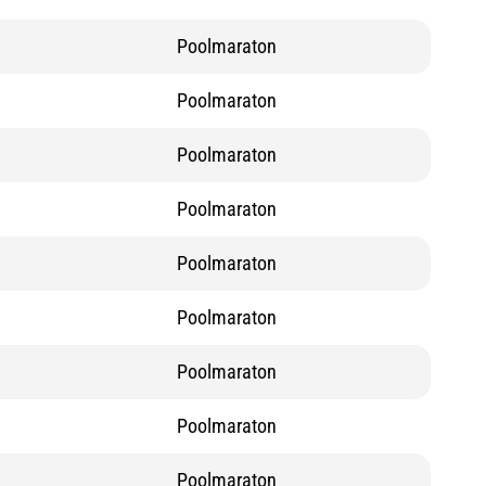
Poolmaraton
Poolmaraton
Poolmaraton
Poolmaraton
Poolmaraton
Poolmaraton
Poolmaraton
Poolmaraton
Poolmaraton