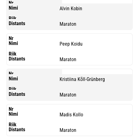
Alvin Kobin
Maraton
Peep Koidu
Maraton
Kristiina Kõll-Grünberg
Maraton
Madis Kollo
Maraton