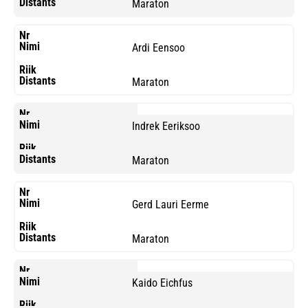
Maraton
Ardi Eensoo
Maraton
Indrek Eeriksoo
Maraton
Gerd Lauri Eerme
Maraton
Kaido Eichfus