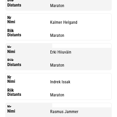
Maraton
Kalmer Helgand
Maraton
Erki Hiiuväin
Maraton
Indrek Issak
Maraton
Rasmus Jammer