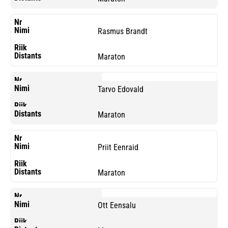
Rasmus Brandt
Maraton
Tarvo Edovald
Maraton
Priit Eenraid
Maraton
Ott Eensalu