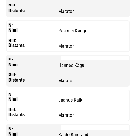
Maraton
Rasmus Kagge
Maraton
Hannes Kägu
Maraton
Jaanus Kaik
Maraton
Raido Kajurand