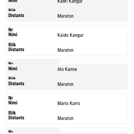
Kadri Kangur
Maraton
Kaido Kangur
Maraton
Ats Kanne
Maraton
Mario Karro
Maraton