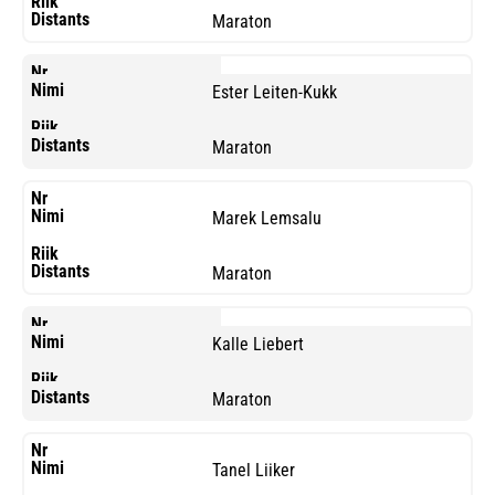
Maraton
Ester Leiten-Kukk
Maraton
Marek Lemsalu
Maraton
Kalle Liebert
Maraton
Tanel Liiker