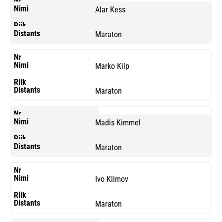
Alar Kess
Maraton
Marko Kilp
Maraton
Madis Kimmel
Maraton
Ivo Klimov
Maraton