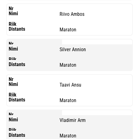
Riivo Ambos
Maraton
Silver Annion
Maraton
Taavi Ansu
Maraton
Vladimir Arm
Maraton