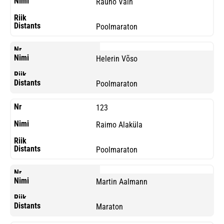
Rauno Vain
Poolmaraton
Helerin Võso
Poolmaraton
123
Raimo Alaküla
Poolmaraton
Martin Aalmann
Maraton