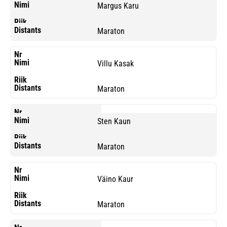
Margus Karu
Maraton
Villu Kasak
Maraton
Sten Kaun
Maraton
Väino Kaur
Maraton