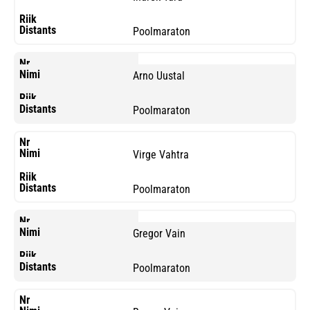
Poolmaraton
Arno Uustal
Poolmaraton
Virge Vahtra
Poolmaraton
Gregor Vain
Poolmaraton