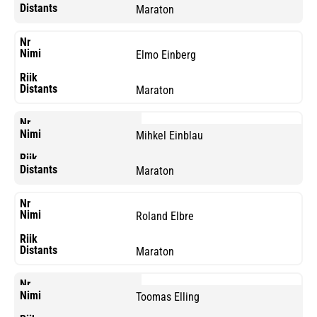
Maraton
Elmo Einberg
Maraton
Mihkel Einblau
Maraton
Roland Elbre
Maraton
Toomas Elling