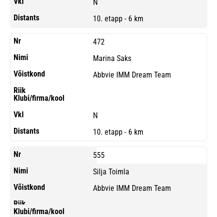
N
10. etapp - 6 km
472
Marina Saks
Abbvie IMM Dream Team
N
10. etapp - 6 km
555
Silja Toimla
Abbvie IMM Dream Team