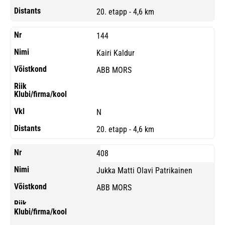
20. etapp - 4,6 km
144
Kairi Kaldur
ABB MORS
N
20. etapp - 4,6 km
408
Jukka Matti Olavi Patrikainen
ABB MORS