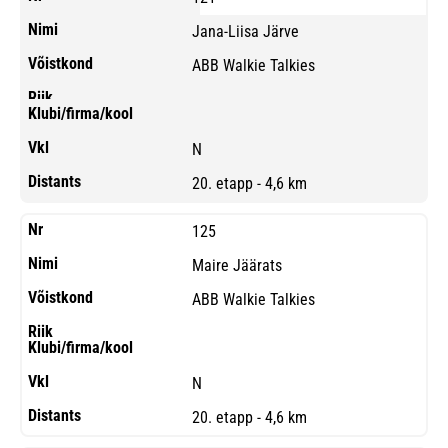
Jana-Liisa Järve
ABB Walkie Talkies
N
20. etapp - 4,6 km
125
Maire Jäärats
ABB Walkie Talkies
N
20. etapp - 4,6 km