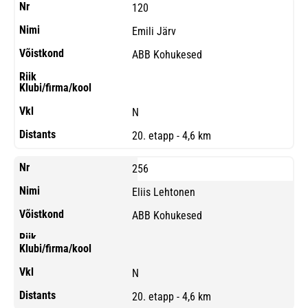
120
Emili Järv
ABB Kohukesed
N
20. etapp - 4,6 km
256
Eliis Lehtonen
ABB Kohukesed
N
20. etapp - 4,6 km