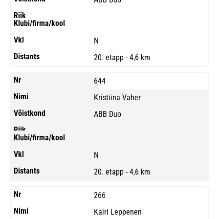
N
20. etapp - 4,6 km
644
Kristiina Vaher
ABB Duo
N
20. etapp - 4,6 km
266
Kairi Leppenen