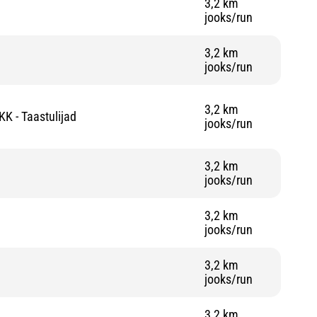
3,2 km
jooks/run
3,2 km
jooks/run
3,2 km
KK - Taastulijad
jooks/run
3,2 km
jooks/run
3,2 km
jooks/run
3,2 km
jooks/run
3,2 km