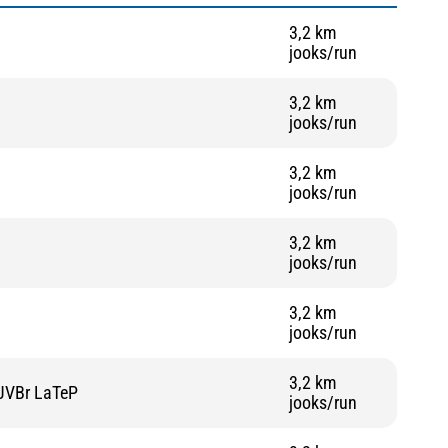
3,2 km
jooks/run
3,2 km
jooks/run
3,2 km
jooks/run
3,2 km
jooks/run
3,2 km
jooks/run
3,2 km
JVBr LaTeP
jooks/run