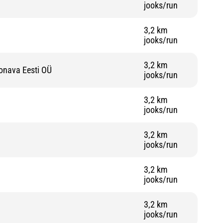
jooks/run
3,2 km
jooks/run
3,2 km
onava Eesti OÜ
jooks/run
3,2 km
jooks/run
3,2 km
jooks/run
3,2 km
jooks/run
3,2 km
jooks/run