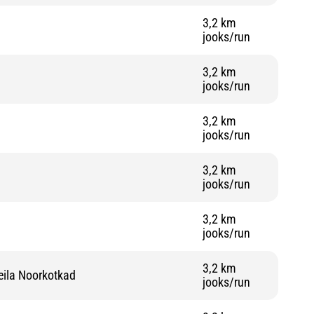
3,2 km
jooks/run
3,2 km
jooks/run
3,2 km
jooks/run
3,2 km
jooks/run
3,2 km
jooks/run
3,2 km
eila Noorkotkad
jooks/run