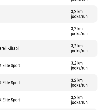
3,2 km
jooks/run
3,2 km
jooks/run
3,2 km
rell Kiirabi
jooks/run
3,2 km
K Elite Sport
jooks/run
3,2 km
K Elite Sport
jooks/run
3,2 km
K Elite Sport
jooks/run