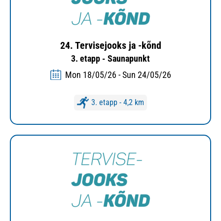
24. Tervisejooks ja -kõnd
3. etapp - Saunapunkt
Mon 18/05/26 - Sun 24/05/26
3. etapp - 4,2 km