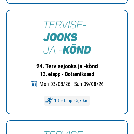
24. Tervisejooks ja -kõnd
13. etapp - Botaanikaaed
Mon 03/08/26 - Sun 09/08/26
13. etapp - 5,7 km