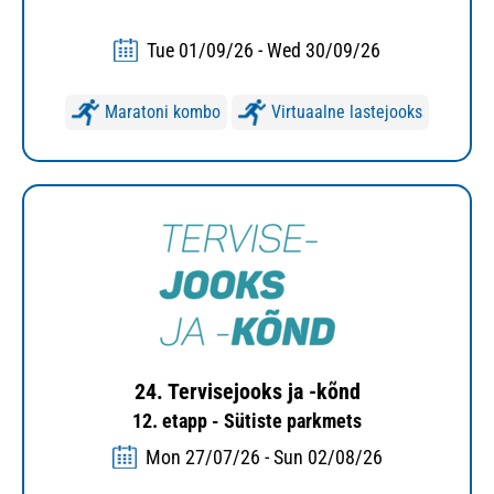
Tue 01/09/26 - Wed 30/09/26
Maratoni kombo
Virtuaalne lastejooks
24. Tervisejooks ja -kõnd
12. etapp - Sütiste parkmets
Mon 27/07/26 - Sun 02/08/26