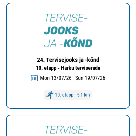
24. Tervisejooks ja -kõnd
10. etapp - Harku terviserada
Mon 13/07/26 - Sun 19/07/26
10. etapp - 5,1 km