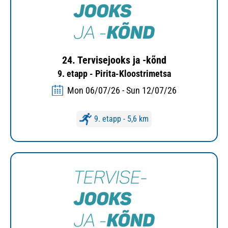
24. Tervisejooks ja -kõnd
9. etapp - Pirita-Kloostrimetsa
Mon 06/07/26 - Sun 12/07/26
9. etapp - 5,6 km