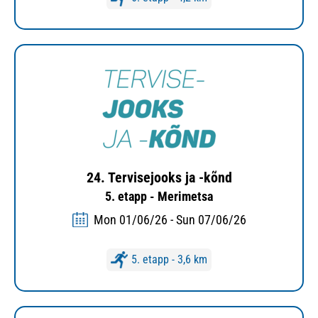
24. Tervisejooks ja -kõnd
5. etapp - Merimetsa
Mon 01/06/26 - Sun 07/06/26
5. etapp - 3,6 km