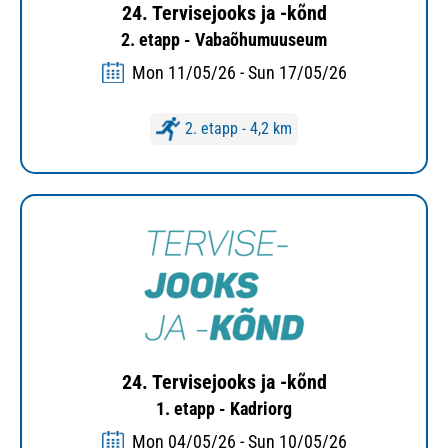
24. Tervisejooks ja -kõnd
2. etapp - Vabaõhumuuseum
Mon 11/05/26 - Sun 17/05/26
2. etapp - 4,2 km
24. Tervisejooks ja -kõnd
1. etapp - Kadriorg
Mon 04/05/26 - Sun 10/05/26