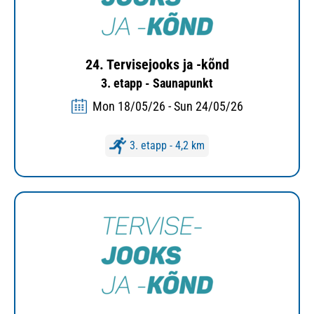
24. Tervisejooks ja -kõnd
3. etapp - Saunapunkt
Mon 18/05/26 - Sun 24/05/26
3. etapp - 4,2 km