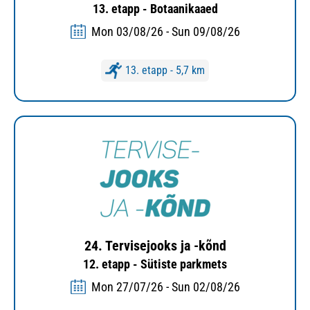
13. etapp - Botaanikaaed
Mon 03/08/26 - Sun 09/08/26
13. etapp - 5,7 km
24. Tervisejooks ja -kõnd
12. etapp - Sütiste parkmets
Mon 27/07/26 - Sun 02/08/26