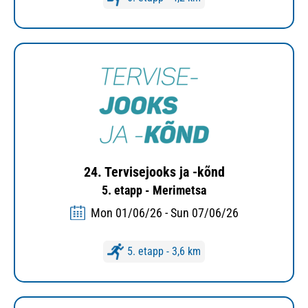
24. Tervisejooks ja -kõnd
5. etapp - Merimetsa
Mon 01/06/26 - Sun 07/06/26
5. etapp - 3,6 km