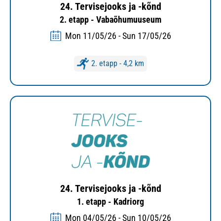
24. Tervisejooks ja -kõnd
2. etapp - Vabaõhumuuseum
Mon 11/05/26 - Sun 17/05/26
2. etapp - 4,2 km
24. Tervisejooks ja -kõnd
1. etapp - Kadriorg
Mon 04/05/26 - Sun 10/05/26