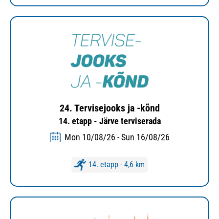
24. Tervisejooks ja -kõnd
14. etapp - Järve terviserada
Mon 10/08/26 - Sun 16/08/26
14. etapp - 4,6 km