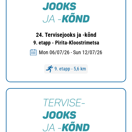
24. Tervisejooks ja -kõnd
9. etapp - Pirita-Kloostrimetsa
Mon 06/07/26 - Sun 12/07/26
9. etapp - 5,6 km