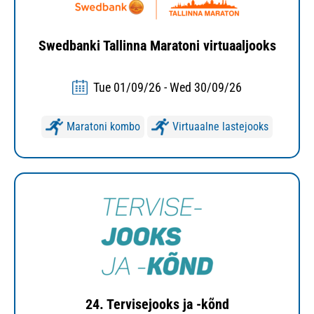
Swedbanki Tallinna Maratoni virtuaaljooks
Tue 01/09/26 - Wed 30/09/26
Maratoni kombo
Virtuaalne lastejooks
24. Tervisejooks ja -kõnd