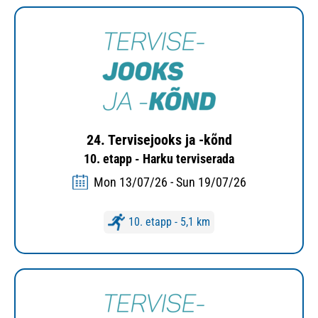
24. Tervisejooks ja -kõnd
10. etapp - Harku terviserada
Mon 13/07/26 - Sun 19/07/26
10. etapp - 5,1 km