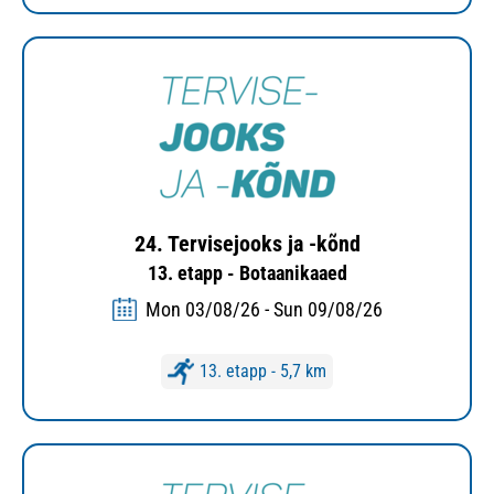
24. Tervisejooks ja -kõnd
13. etapp - Botaanikaaed
Mon 03/08/26 - Sun 09/08/26
13. etapp - 5,7 km