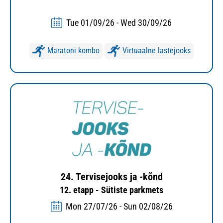
Tue 01/09/26 - Wed 30/09/26
Maratoni kombo
Virtuaalne lastejooks
24. Tervisejooks ja -kõnd
12. etapp - Sütiste parkmets
Mon 27/07/26 - Sun 02/08/26