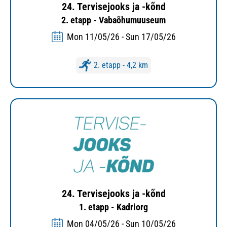
24. Tervisejooks ja -kõnd
2. etapp - Vabaõhumuuseum
Mon 11/05/26 - Sun 17/05/26
2. etapp - 4,2 km
24. Tervisejooks ja -kõnd
1. etapp - Kadriorg
Mon 04/05/26 - Sun 10/05/26