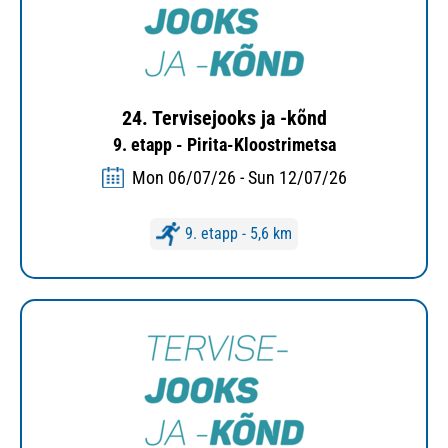
24. Tervisejooks ja -kõnd
9. etapp - Pirita-Kloostrimetsa
Mon 06/07/26 - Sun 12/07/26
9. etapp - 5,6 km