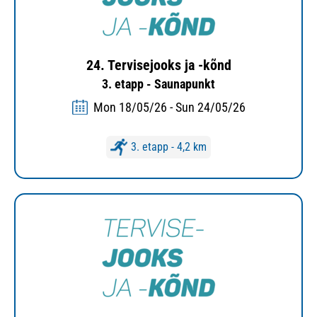
24. Tervisejooks ja -kõnd
3. etapp - Saunapunkt
Mon 18/05/26 - Sun 24/05/26
3. etapp - 4,2 km