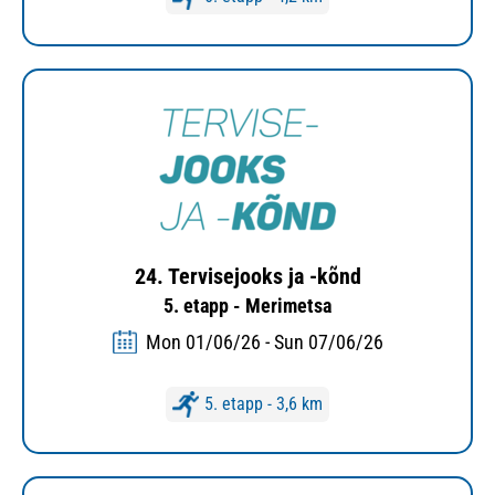
24. Tervisejooks ja -kõnd
5. etapp - Merimetsa
Mon 01/06/26 - Sun 07/06/26
5. etapp - 3,6 km