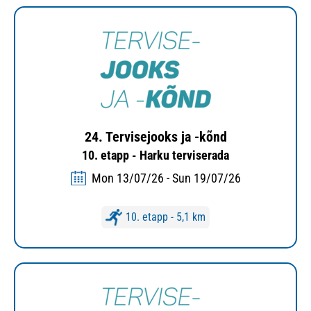
24. Tervisejooks ja -kõnd
10. etapp - Harku terviserada
Mon 13/07/26 - Sun 19/07/26
10. etapp - 5,1 km