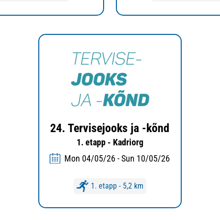
24. Tervisejooks ja -kõnd
1. etapp - Kadriorg
Mon 04/05/26 - Sun 10/05/26
1. etapp - 5,2 km