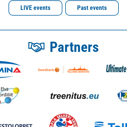
LIVE events
Past events
Partners