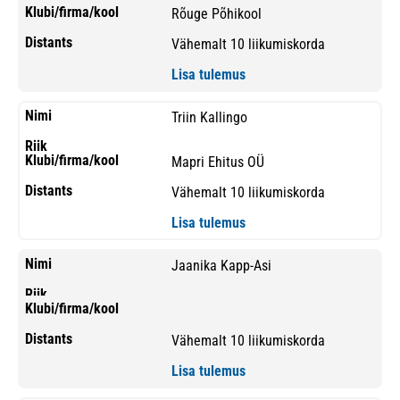
Rõuge Põhikool
Vähemalt 10 liikumiskorda
Lisa tulemus
Triin Kallingo
Mapri Ehitus OÜ
Vähemalt 10 liikumiskorda
Lisa tulemus
Jaanika Kapp-Asi
Vähemalt 10 liikumiskorda
Lisa tulemus