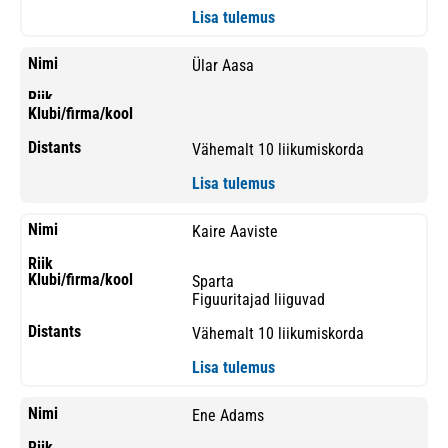
Lisa tulemus
Ülar Aasa
Vähemalt 10 liikumiskorda
Lisa tulemus
Kaire Aaviste
Sparta
Figuuritajad liiguvad
Vähemalt 10 liikumiskorda
Lisa tulemus
Ene Adams