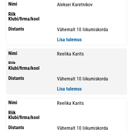
Aleksei Karetnikov
Vähemalt 10 liikumiskorda
Lisa tulemus
Reelika Karits
Vähemalt 10 liikumiskorda
Lisa tulemus
Reelika Karits
Vähemalt 10 liikumiskorda