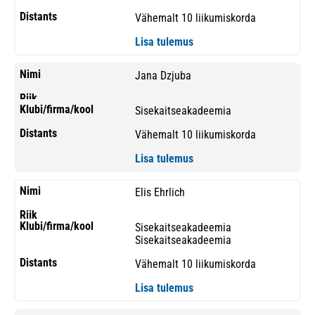
Vähemalt 10 liikumiskorda
Lisa tulemus
Jana Dzjuba
Sisekaitseakadeemia
Vähemalt 10 liikumiskorda
Lisa tulemus
Elis Ehrlich
Sisekaitseakadeemia
Sisekaitseakadeemia
Vähemalt 10 liikumiskorda
Lisa tulemus