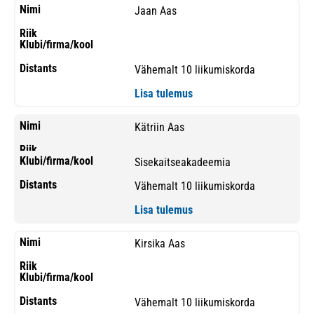
Jaan Aas
Vähemalt 10 liikumiskorda
Lisa tulemus
Kätriin Aas
Sisekaitseakadeemia
Vähemalt 10 liikumiskorda
Lisa tulemus
Kirsika Aas
Vähemalt 10 liikumiskorda