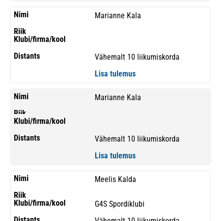
Marianne Kala
Vähemalt 10 liikumiskorda
Lisa tulemus
Marianne Kala
Vähemalt 10 liikumiskorda
Lisa tulemus
Meelis Kalda
G4S Spordiklubi
Vähemalt 10 liikumiskorda