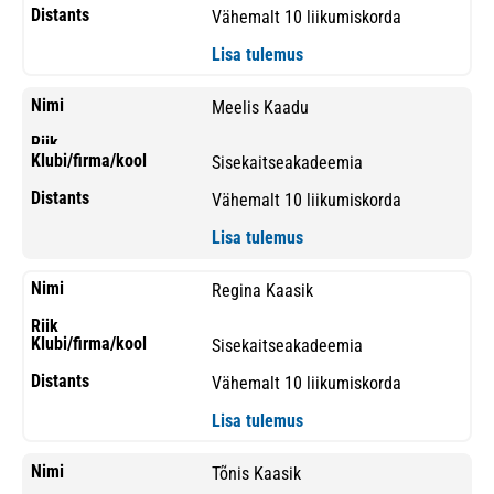
Vähemalt 10 liikumiskorda
Lisa tulemus
Meelis Kaadu
Sisekaitseakadeemia
Vähemalt 10 liikumiskorda
Lisa tulemus
Regina Kaasik
Sisekaitseakadeemia
Vähemalt 10 liikumiskorda
Lisa tulemus
Tõnis Kaasik