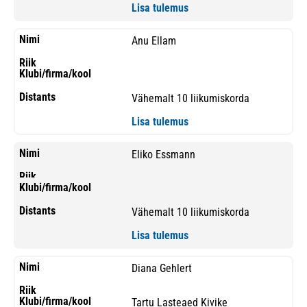
Lisa tulemus
Anu Ellam
Vähemalt 10 liikumiskorda
Lisa tulemus
Eliko Essmann
Vähemalt 10 liikumiskorda
Lisa tulemus
Diana Gehlert
Tartu Lasteaed Kivike