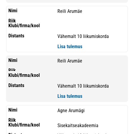
Reili Arumäe
Vähemalt 10 liikumiskorda
Lisa tulemus
Reili Arumäe
Vähemalt 10 liikumiskorda
Lisa tulemus
Agne Arumägi
Sisekaitseakadeemia