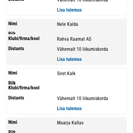
Lisa tulemus
Nele Kalda
Rahva Raamat AS
Vähemalt 10 liikumiskorda
Lisa tulemus
Siret Kalk
Vähemalt 10 liikumiskorda
Lisa tulemus
Maarja Kallas