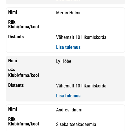
Merlin Helme
Vähemalt 10 liikumiskorda
Lisa tulemus
Ly Hõbe
Vähemalt 10 liikumiskorda
Lisa tulemus
Andres Idnurm
Sisekaitseakadeemia