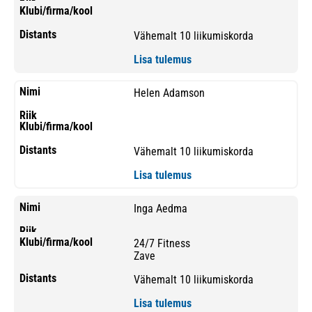
Vähemalt 10 liikumiskorda
Lisa tulemus
Helen Adamson
Vähemalt 10 liikumiskorda
Lisa tulemus
Inga Aedma
24/7 Fitness
Zave
Vähemalt 10 liikumiskorda
Lisa tulemus