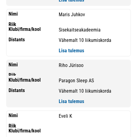
Maris Juhkov
Sisekaitseakadeemia
Vähemalt 10 liikumiskorda
Lisa tulemus
Riho Jürisoo
Paragon Sleep AS
Vähemalt 10 liikumiskorda
Lisa tulemus
Eveli K