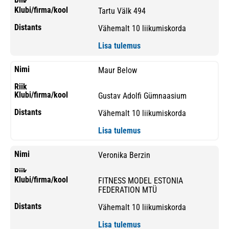
Tartu Välk 494
Vähemalt 10 liikumiskorda
Lisa tulemus
Maur Below
Gustav Adolfi Gümnaasium
Vähemalt 10 liikumiskorda
Lisa tulemus
Veronika Berzin
FITNESS MODEL ESTONIA
FEDERATION MTÜ
Vähemalt 10 liikumiskorda
Lisa tulemus