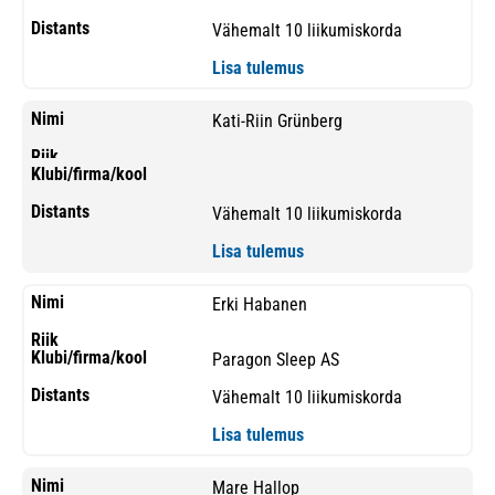
Vähemalt 10 liikumiskorda
Lisa tulemus
Kati-Riin Grünberg
Vähemalt 10 liikumiskorda
Lisa tulemus
Erki Habanen
Paragon Sleep AS
Vähemalt 10 liikumiskorda
Lisa tulemus
Mare Hallop