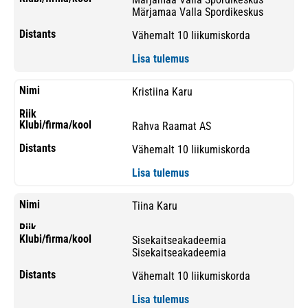
Märjamaa Valla Spordikeskus
Vähemalt 10 liikumiskorda
Lisa tulemus
Kristiina Karu
Rahva Raamat AS
Vähemalt 10 liikumiskorda
Lisa tulemus
Tiina Karu
Sisekaitseakadeemia
Sisekaitseakadeemia
Vähemalt 10 liikumiskorda
Lisa tulemus