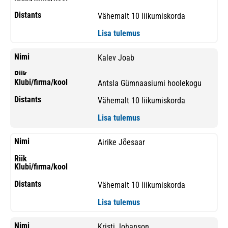
Vähemalt 10 liikumiskorda
Lisa tulemus
Kalev Joab
Antsla Gümnaasiumi hoolekogu
Vähemalt 10 liikumiskorda
Lisa tulemus
Airike Jõesaar
Vähemalt 10 liikumiskorda
Lisa tulemus
Kristi Johanson