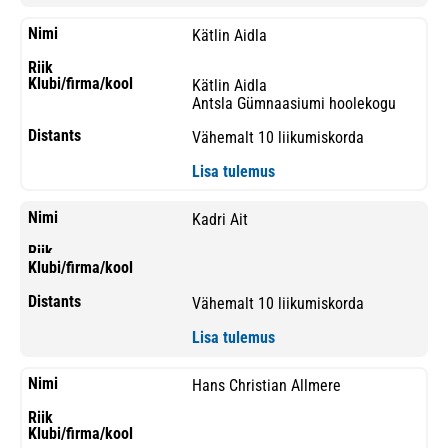
Kätlin Aidla
Kätlin Aidla
Antsla Gümnaasiumi hoolekogu
Vähemalt 10 liikumiskorda
Lisa tulemus
Kadri Ait
Vähemalt 10 liikumiskorda
Lisa tulemus
Hans Christian Allmere