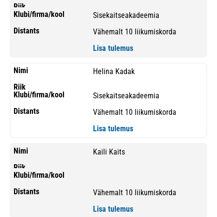
Sisekaitseakadeemia
Vähemalt 10 liikumiskorda
Lisa tulemus
Helina Kadak
Sisekaitseakadeemia
Vähemalt 10 liikumiskorda
Lisa tulemus
Kaili Kaits
Vähemalt 10 liikumiskorda
Lisa tulemus