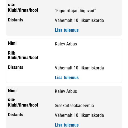
"Figuuritajad liiguvad"
Vähemalt 10 liikumiskorda
Lisa tulemus
Kalev Arbus
Vähemalt 10 liikumiskorda
Lisa tulemus
Kalev Arbus
Sisekaitseakadeemia
Vähemalt 10 liikumiskorda
Lisa tulemus