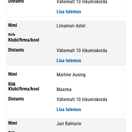
Vähemalt 10 liikumiskorda
Lisa tulemus
Liinamari Astel
Vähemalt 10 liikumiskorda
Lisa tulemus
Martine Ausing
Maxima
Vähemalt 10 liikumiskorda
Lisa tulemus
Juri Bahturin