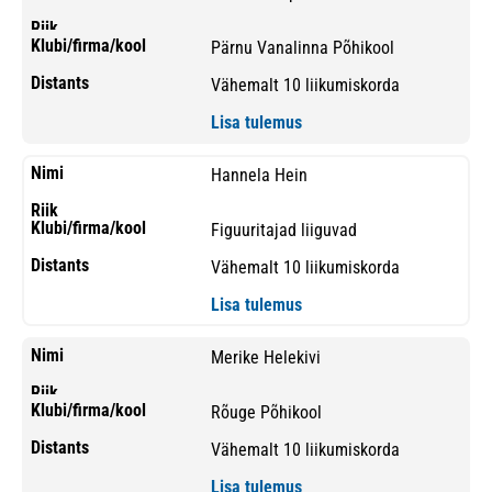
Pärnu Vanalinna Põhikool
Vähemalt 10 liikumiskorda
Lisa tulemus
Hannela Hein
Figuuritajad liiguvad
Vähemalt 10 liikumiskorda
Lisa tulemus
Merike Helekivi
Rõuge Põhikool
Vähemalt 10 liikumiskorda
Lisa tulemus